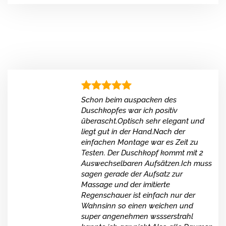
Schon beim auspacken des
Duschkopfes war ich positiv
überascht.Optisch sehr elegant und
liegt gut in der Hand.Nach der
einfachen Montage war es Zeit zu
Testen. Der Duschkopf kommt mit 2
Auswechselbaren Aufsätzen.Ich muss
sagen gerade der Aufsatz zur
Massage und der imitierte
Regenschauer ist einfach nur der
Wahnsinn so einen weichen und
super angenehmen wssserstrahl