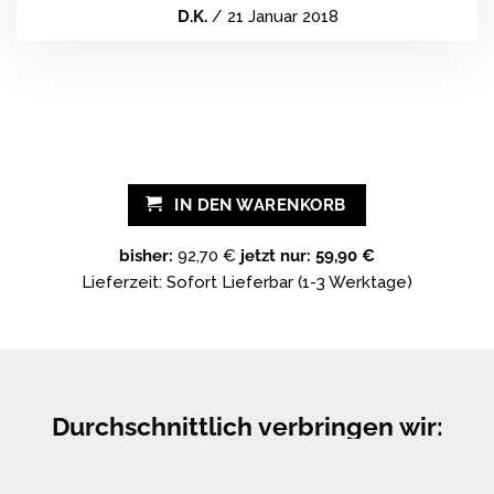
D.K.
/
21 Januar 2018
IN DEN WARENKORB
bisher:
92,70 €
jetzt nur: 59,90 €
Lieferzeit: Sofort Lieferbar (1-3 Werktage)
Durchschnittlich verbringen wir: