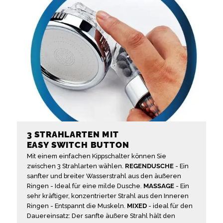
3 STRAHLARTEN MIT
EASY SWITCH BUTTON
Mit einem einfachen Kippschalter können Sie
zwischen 3 Strahlarten wählen.
REGENDUSCHE
- Ein
sanfter und breiter Wasserstrahl aus den äußeren
Ringen - Ideal für eine milde Dusche.
MASSAGE
- Ein
sehr kräftiger, konzentrierter Strahl aus den Inneren
Ringen - Entspannt die Muskeln.
MIXED
- ideal für den
Dauereinsatz: Der sanfte äußere Strahl hält den