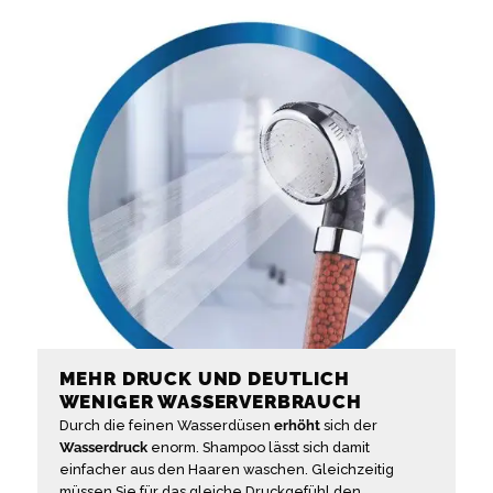
MEHR DRUCK UND DEUTLICH
WENIGER WASSERVERBRAUCH
Durch die feinen Wasserdüsen
erhöht
sich der
Wasserdruck
enorm. Shampoo lässt sich damit
einfacher aus den Haaren waschen. Gleichzeitig
müssen Sie für das gleiche Druckgefühl den