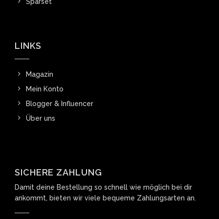
Sparset
LINKS
Magazin
Mein Konto
Blogger & Influencer
Über uns
SICHERE ZAHLUNG
Damit deine Bestellung so schnell wie möglich bei dir
ankommt, bieten wir viele bequeme Zahlungsarten an.