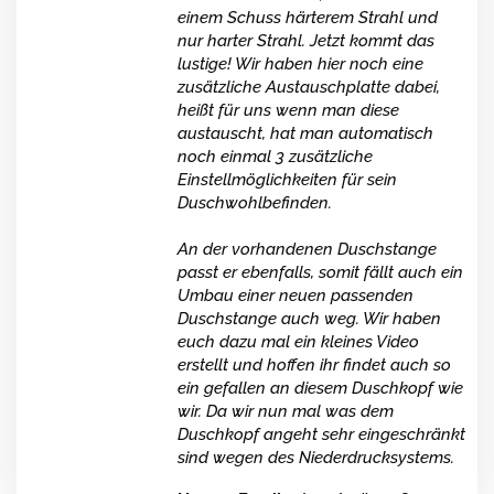
einem Schuss härterem Strahl und
nur harter Strahl. Jetzt kommt das
lustige! Wir haben hier noch eine
zusätzliche Austauschplatte dabei,
heißt für uns wenn man diese
austauscht, hat man automatisch
noch einmal 3 zusätzliche
Einstellmöglichkeiten für sein
Duschwohlbefinden.
An der vorhandenen Duschstange
passt er ebenfalls, somit fällt auch ein
Umbau einer neuen passenden
Duschstange auch weg. Wir haben
euch dazu mal ein kleines Video
erstellt und hoffen ihr findet auch so
ein gefallen an diesem Duschkopf wie
wir. Da wir nun mal was dem
Duschkopf angeht sehr eingeschränkt
sind wegen des Niederdrucksystems.