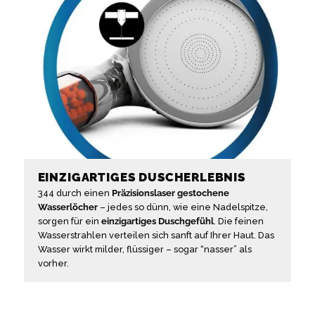
EINZIGARTIGES DUSCHERLEBNIS
344 durch einen
Präzisionslaser gestochene
Wasserlöcher
– jedes so dünn, wie eine Nadelspitze,
sorgen für ein
einzigartiges Duschgefühl
. Die feinen
Wasserstrahlen verteilen sich sanft auf Ihrer Haut. Das
Wasser wirkt milder, flüssiger – sogar “nasser” als
vorher.