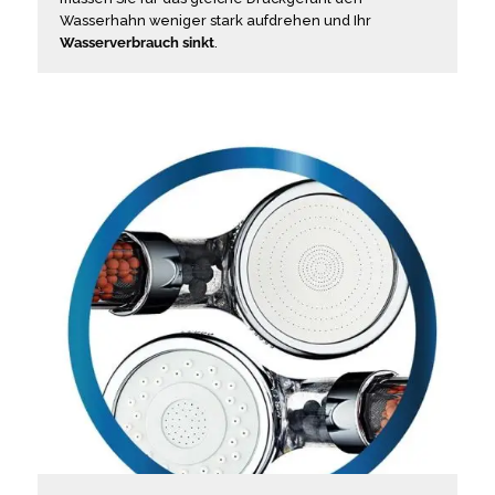
Wasserhahn weniger stark aufdrehen und Ihr
Wasserverbrauch sinkt
.