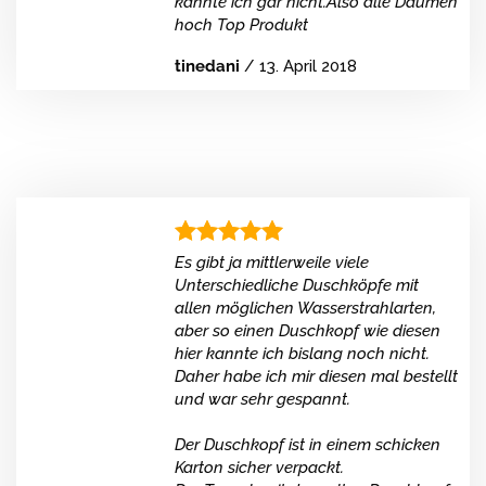
kannte ich gar nicht.Also alle Daumen
hoch Top Produkt
tinedani
/
13. April 2018
Es gibt ja mittlerweile viele
Unterschiedliche Duschköpfe mit
allen möglichen Wasserstrahlarten,
aber so einen Duschkopf wie diesen
hier kannte ich bislang noch nicht.
Daher habe ich mir diesen mal bestellt
und war sehr gespannt.
Der Duschkopf ist in einem schicken
Karton sicher verpackt.