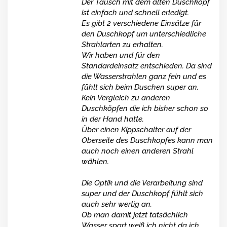
Der Tausch mit dem alten Duschkopf
ist einfach und schnell erledigt.
Es gibt 2 verschiedene Einsätze für
den Duschkopf um unterschiedliche
Strahlarten zu erhalten.
Wir haben und für den
Standardeinsatz entschieden. Da sind
die Wasserstrahlen ganz fein und es
fühlt sich beim Duschen super an.
Kein Vergleich zu anderen
Duschköpfen die ich bisher schon so
in der Hand hatte.
Über einen Kippschalter auf der
Oberseite des Duschkopfes kann man
auch noch einen anderen Strahl
wählen.
Die Optik und die Verarbeitung sind
super und der Duschkopf fühlt sich
auch sehr wertig an.
Ob man damit jetzt tatsächlich
Wasser spart weiß ich nicht da ich