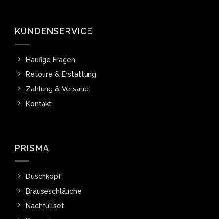
KUNDENSERVICE
Häufige Fragen
Retoure & Erstattung
Zahlung & Versand
Kontakt
PRISMA
Duschkopf
Brauseschläuche
Nachfüllset