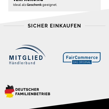
Ideal als
Geschenk
geeignet.
SICHER EINKAUFEN