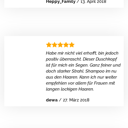
Heppy_Family
/
13. April 2018
Habe mir nicht viel erhofft, bin jedoch
positiv überrascht. Dieser Duschkopf
ist für mich ein Segen. Ganz feiner und
doch starker Strahl. Shampoo im nu
aus den Haaren. Kann ich nur weiter
empfehlen vor allem für Frauen mit
langen lockigen Haaren.
dewa
/
27. März 2018