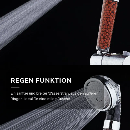
REGEN FUNKTION
Ein sanfter und breiter Wasserstrahl aus den äußeren
Ringen. Ideal für eine milde Dusche