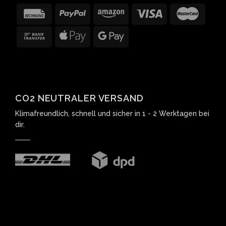
CO2 NEUTRALER VERSAND
Klimafreundlich, schnell und sicher in 1 - 2 Werktagen bei
dir.