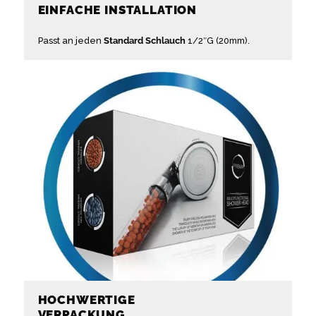
EINFACHE INSTALLATION
Passt an jeden
Standard Schlauch
1/2″G (20mm).
HOCHWERTIGE
VERPACKUNG