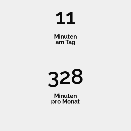
11
Minuten
am Tag
330
Minuten
pro Monat