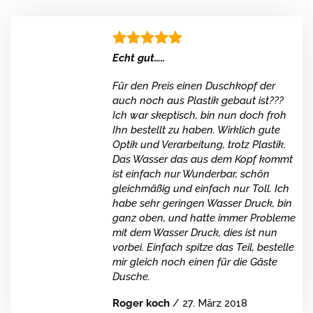
Echt gut…..
Für den Preis einen Duschkopf der
auch noch aus Plastik gebaut ist???
Ich war skeptisch, bin nun doch froh
Ihn bestellt zu haben. Wirklich gute
Optik und Verarbeitung, trotz Plastik.
Das Wasser das aus dem Kopf kommt
ist einfach nur Wunderbar, schön
gleichmäßig und einfach nur Toll. Ich
habe sehr geringen Wasser Druck, bin
ganz oben, und hatte immer Probleme
mit dem Wasser Druck, dies ist nun
vorbei. Einfach spitze das Teil, bestelle
mir gleich noch einen für die Gäste
Dusche.
Roger koch
/
27. März 2018