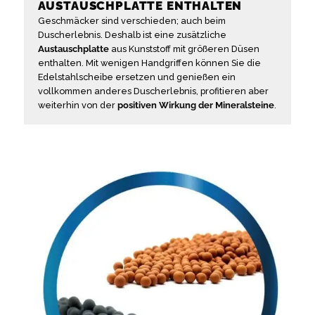
AUSTAUSCHPLATTE ENTHALTEN
Geschmäcker sind verschieden; auch beim
Duscherlebnis. Deshalb ist eine zusätzliche
Austauschplatte
aus Kunststoff mit größeren Düsen
enthalten. Mit wenigen Handgriffen können Sie die
Edelstahlscheibe ersetzen und genießen ein
vollkommen anderes Duscherlebnis, profitieren aber
weiterhin von der
positiven Wirkung der Mineralsteine
.