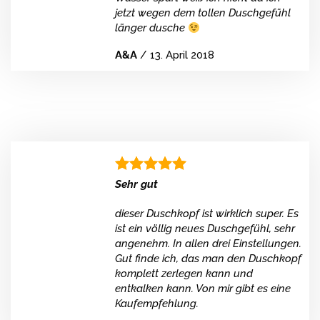
jetzt wegen dem tollen Duschgefühl
länger dusche
A&A
/
13. April 2018
Sehr gut
dieser Duschkopf ist wirklich super. Es
ist ein völlig neues Duschgefühl, sehr
angenehm. In allen drei Einstellungen.
Gut finde ich, das man den Duschkopf
komplett zerlegen kann und
entkalken kann. Von mir gibt es eine
Kaufempfehlung.