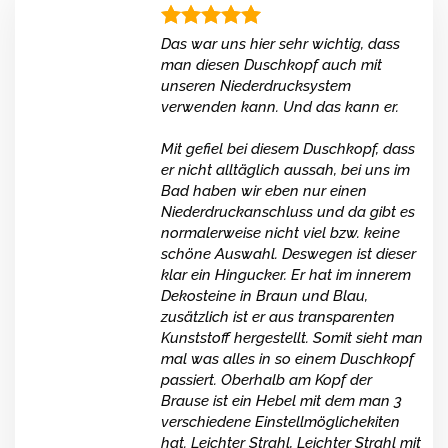
Das war uns hier sehr wichtig, dass
man diesen Duschkopf auch mit
unseren Niederdrucksystem
verwenden kann. Und das kann er.
Mit gefiel bei diesem Duschkopf, dass
er nicht alltäglich aussah, bei uns im
Bad haben wir eben nur einen
Niederdruckanschluss und da gibt es
normalerweise nicht viel bzw. keine
schöne Auswahl. Deswegen ist dieser
klar ein Hingucker. Er hat im innerem
Dekosteine in Braun und Blau,
zusätzlich ist er aus transparenten
Kunststoff hergestellt. Somit sieht man
mal was alles in so einem Duschkopf
passiert. Oberhalb am Kopf der
Brause ist ein Hebel mit dem man 3
verschiedene Einstellmöglichekiten
hat. Leichter Strahl, Leichter Strahl mit