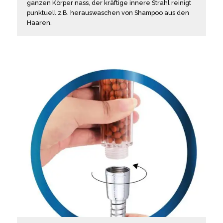
ganzen Körper nass, der kräftige innere Strahl reinigt
punktuell z.B. herauswaschen von Shampoo aus den
Haaren.