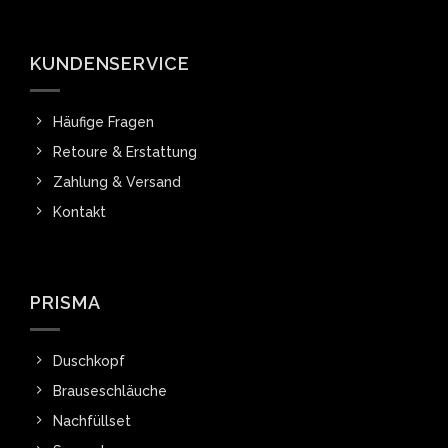
KUNDENSERVICE
Häufige Fragen
Retoure & Erstattung
Zahlung & Versand
Kontakt
PRISMA
Duschkopf
Brauseschläuche
Nachfüllset