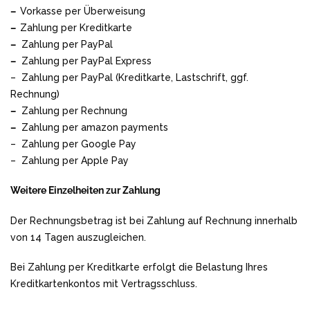
–
Vorkasse per Überweisung
–
Zahlung per Kreditkarte
–
Zahlung per PayPal
–
Zahlung per PayPal Express
– Zahlung per PayPal (Kreditkarte, Lastschrift, ggf.
Rechnung)
–
Zahlung per Rechnung
–
Zahlung per amazon payments
– Zahlung per Google Pay
– Zahlung per Apple Pay
Weitere Einzelheiten zur Zahlung
Der Rechnungsbetrag ist bei Zahlung auf Rechnung innerhalb
von 14 Tagen auszugleichen.
Bei Zahlung per Kreditkarte erfolgt die Belastung Ihres
Kreditkartenkontos mit Vertragsschluss.