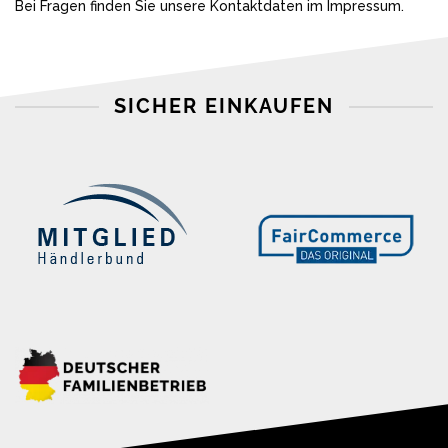
Bei Fragen finden Sie unsere Kontaktdaten im Impressum.
SICHER EINKAUFEN