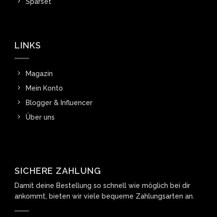
Sparset
LINKS
Magazin
Mein Konto
Blogger & Influencer
Über uns
SICHERE ZAHLUNG
Damit deine Bestellung so schnell wie möglich bei dir
ankommt, bieten wir viele bequeme Zahlungsarten an.