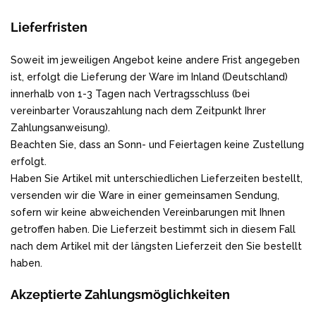
Lieferfristen
Soweit im jeweiligen Angebot keine andere Frist angegeben
ist, erfolgt die Lieferung der Ware im Inland (Deutschland)
innerhalb von 1-3 Tagen nach Vertragsschluss (bei
vereinbarter Vorauszahlung nach dem Zeitpunkt Ihrer
Zahlungsanweisung).
Beachten Sie, dass an Sonn- und Feiertagen keine Zustellung
erfolgt.
Haben Sie Artikel mit unterschiedlichen Lieferzeiten bestellt,
versenden wir die Ware in einer gemeinsamen Sendung,
sofern wir keine abweichenden Vereinbarungen mit Ihnen
getroffen haben.
Die Lieferzeit bestimmt sich in diesem Fall
nach dem Artikel mit der längsten Lieferzeit den Sie bestellt
haben.
Akzeptierte Zahlungsmöglichkeiten