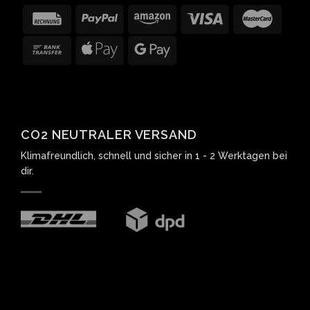
CO2 NEUTRALER VERSAND
Klimafreundlich, schnell und sicher in 1 - 2 Werktagen bei
dir.