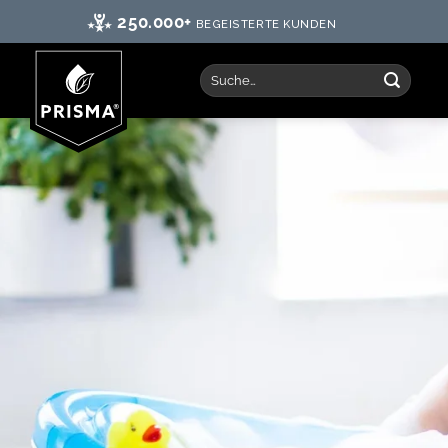
250.000+
BEGEISTERTE KUNDEN