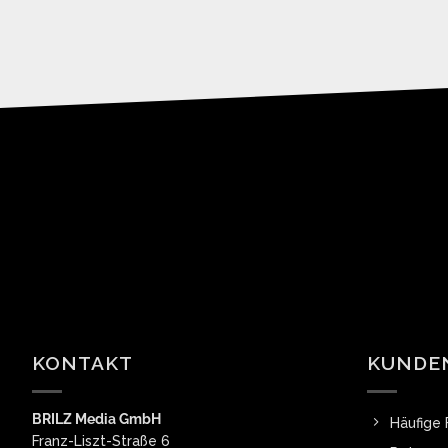
KONTAKT
KUNDE
BRILZ Media GmbH
Häufige 
Franz-Liszt-Straße 6