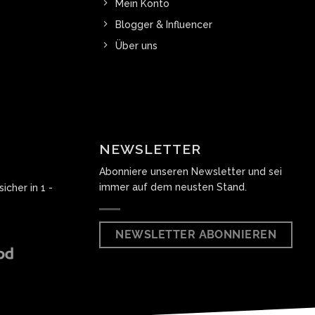
Mein Konto
Blogger & Influencer
Über uns
NEWSLETTER
Abonniere unseren Newsletter und sei
immer auf dem neusten Stand.
icher in 1 -
NEWSLETTER ABONNIEREN