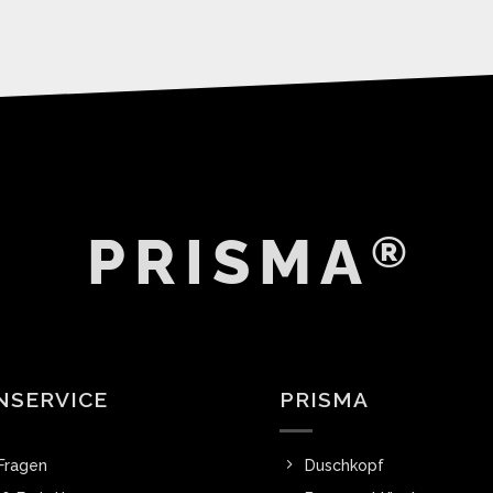
PRISMA
®
NSERVICE
PRISMA
Fragen
Duschkopf