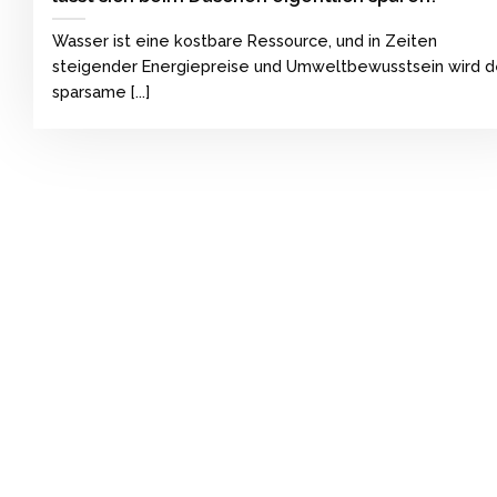
Wasser ist eine kostbare Ressource, und in Zeiten
steigender Energiepreise und Umweltbewusstsein wird d
sparsame [...]