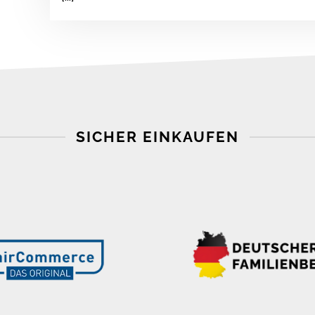
SICHER EINKAUFEN