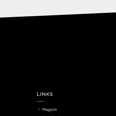
LINKS
Magazin