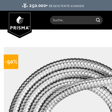
250.000+
BEGEISTERTE KUNDEN
-50%